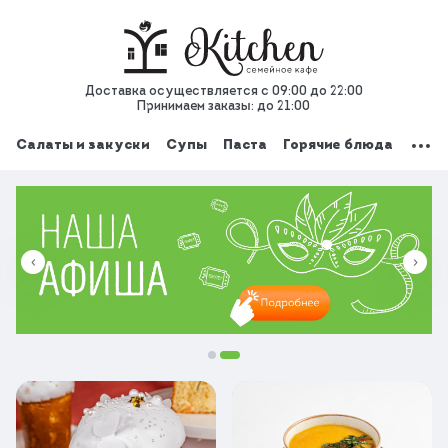
Доставка осуществляется с 09:00 до 22:00
Принимаем заказы: до 21:00
Салаты и закуски
Супы
Паста
Горячие блюда