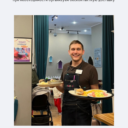
при необходимости организуем бесконтактную доставку