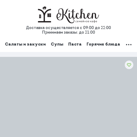
Доставка осуществляется с 09:00 до 22:00
Принимаем заказы: до 21:00
Салаты и закуски
Супы
Паста
Горячие блюда